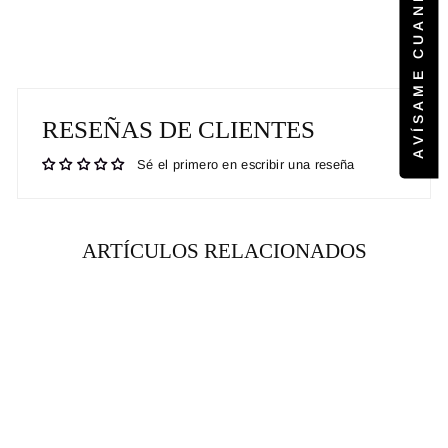
Facebook
Pinterest
RESEÑAS DE CLIENTES
Sé el primero en escribir una reseña
ARTÍCULOS RELACIONADOS
RENTA