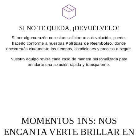
SI NO TE QUEDA, ¡DEVUÉLVELO!
Si por alguna razón necesitas solicitar una devolución, puedes
hacerlo conforme a nuestras
Políticas de Reembolso
, donde
encontrarás claramente los tiempos, condiciones y proceso a seguir.
Nuestro equipo revisa cada caso de manera personalizada para
brindarte una solución rápida y transparente.
MOMENTOS 1NS: NOS
ENCANTA VERTE BRILLAR EN