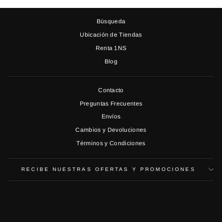
Búsqueda
Ubicación de Tiendas
Renta 1NS
Blog
Contacto
Preguntas Frecuentes
Envíos
Cambios y Devoluciones
Términos y Condiciones
RECIBE NUESTRAS OFERTAS Y PROMOCIONES