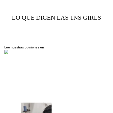
LO QUE DICEN LAS 1NS GIRLS
Lee
nuestras opiniones
en