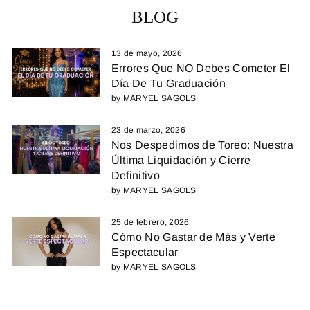
BLOG
13 de mayo, 2026
Errores Que NO Debes Cometer El
Día De Tu Graduación
by MARYEL SAGOLS
23 de marzo, 2026
Nos Despedimos de Toreo: Nuestra
Última Liquidación y Cierre
Definitivo
by MARYEL SAGOLS
25 de febrero, 2026
Cómo No Gastar de Más y Verte
Espectacular
by MARYEL SAGOLS