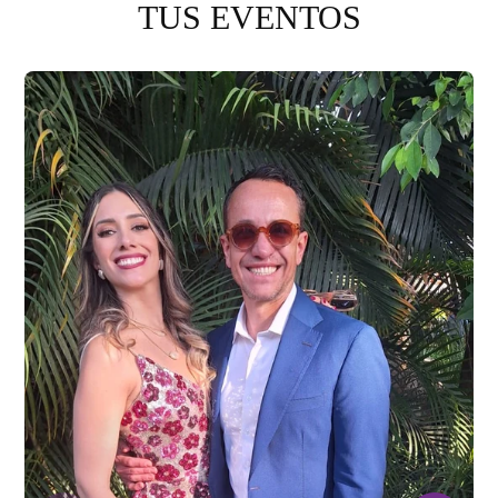
TUS EVENTOS