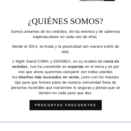
¿QUIÉNES SOMOS?
Somos amantes de los vestidos, de los eventos y de sabernos
espectaculares en cada uno de ellos.
Desde el 2014, la moda y la practicidad son nuestro estilo de
vida.
1 Night Stand CDMX y EDOMEX, en su modelo de
renta de
vestidos
, nos ha convertido en
expertas
en el tema y es por
eso que ahora queremos compartir con todas ustedes
los
diseños más buscados en venta
, junto con los mejores
tips para que formes parte de nuestra comunidad llena de
personas increíbles que transmiten lo seguras y plenas que se
sienten en cada paso que dan.
PREGUNTAS FRECUENTES