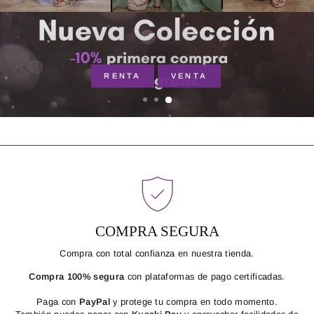
RENTA
VENTA
COMPRA SEGURA
Compra con total confianza en nuestra tienda.
Compra 100% segura
con plataformas de pago certificadas.
Paga con
PayPal
y protege tu compra en todo momento.