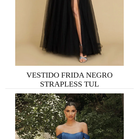
VESTIDO FRIDA NEGRO
STRAPLESS TUL