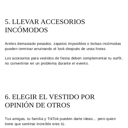
5. LLEVAR ACCESORIOS
INCÓMODOS
Aretes demasiado pesados, zapatos imposibles o bolsas incómodas
pueden terminar arruinando el look después de unas horas.
Los
accesorios para vestidos de fiesta
deben complementar tu outfit,
no convertirse en un problema durante el evento.
6. ELEGIR EL VESTIDO POR
OPINIÓN DE OTROS
Tus amigas, tu familia y TikTok pueden darte ideas… pero quien
tiene que sentirse increíble eres tú.