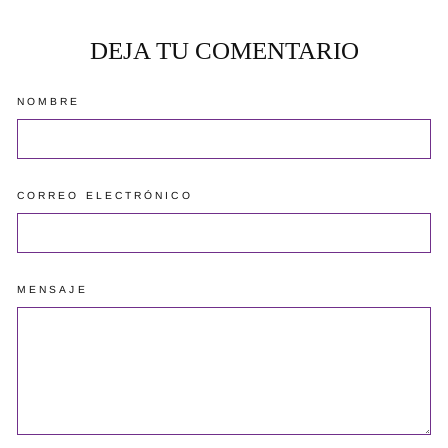
DEJA TU COMENTARIO
NOMBRE
CORREO ELECTRÓNICO
MENSAJE