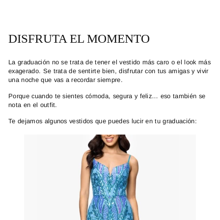
DISFRUTA EL MOMENTO
La graduación no se trata de tener el vestido más caro o el look más
exagerado. Se trata de sentirte bien, disfrutar con tus amigas y vivir
una noche que vas a recordar siempre.
Porque cuando te sientes cómoda, segura y feliz… eso también se
nota en el outfit.
Te dejamos algunos vestidos que puedes lucir en tu graduación: