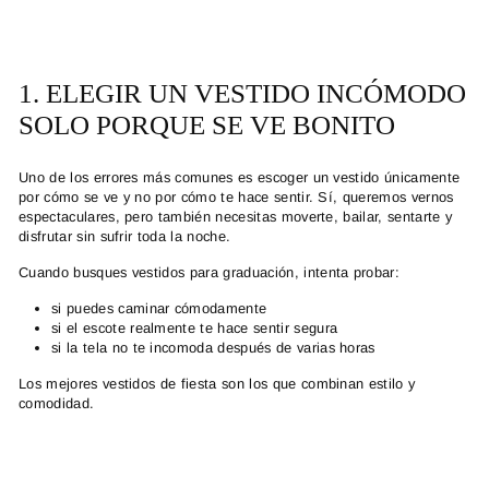
1. ELEGIR UN VESTIDO INCÓMODO
SOLO PORQUE SE VE BONITO
Uno de los errores más comunes es escoger un vestido únicamente
por cómo se ve y no por cómo te hace sentir. Sí, queremos vernos
espectaculares, pero también necesitas moverte, bailar, sentarte y
disfrutar sin sufrir toda la noche.
Cuando busques
vestidos para graduación
, intenta probar:
si puedes caminar cómodamente
si el escote realmente te hace sentir segura
si la tela no te incomoda después de varias horas
Los mejores
vestidos de fiesta
son los que combinan estilo y
comodidad.