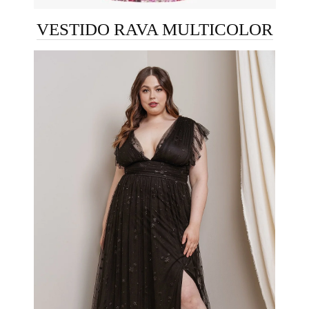
VESTIDO RAVA MULTICOLOR