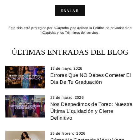
ENVIAR
ENVIAR
Este sitio está protegido por hCaptcha y se aplican
la Política de privacidad de
hCaptcha
y los
Términos del servicio.
ÚLTIMAS ENTRADAS DEL BLOG
13 de mayo, 2026
Errores Que NO Debes Cometer El
Día De Tu Graduación
23 de marzo, 2026
Nos Despedimos de Toreo: Nuestra
Última Liquidación y Cierre
Definitivo
25 de febrero, 2026