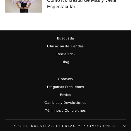
Cómo No Gastar de Más y Verte
Espectacular
Búsqueda
Ubicación de Tiendas
Renta 1NS
Blog
Contacto
Preguntas Frecuentes
Envíos
Cambios y Devoluciones
Términos y Condiciones
RECIBE NUESTRAS OFERTAS Y PROMOCIONES