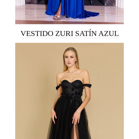
VESTIDO ZURI SATÍN AZUL