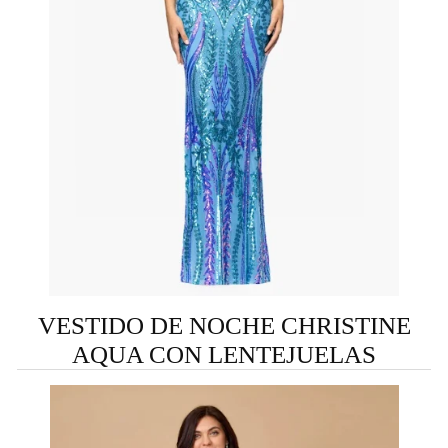
VESTIDO DE NOCHE CHRISTINE
AQUA CON LENTEJUELAS