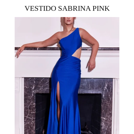
VESTIDO SABRINA PINK