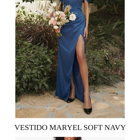
VESTIDO MARYEL SOFT NAVY