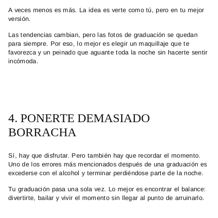
A veces menos es más. La idea es verte como tú, pero en tu mejor
versión.
Las tendencias cambian, pero las fotos de graduación se quedan
para siempre. Por eso, lo mejor es elegir un maquillaje que te
favorezca y un peinado que aguante toda la noche sin hacerte sentir
incómoda.
4. PONERTE DEMASIADO
BORRACHA
Sí, hay que disfrutar. Pero también hay que recordar el momento.
Uno de los errores más mencionados después de una graduación es
excederse con el alcohol y terminar perdiéndose parte de la noche.
Tu graduación pasa una sola vez. Lo mejor es encontrar el balance:
divertirte, bailar y vivir el momento sin llegar al punto de arruinarlo.