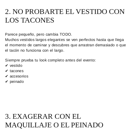
2. NO PROBARTE EL VESTIDO CON
LOS TACONES
Parece pequeño, pero cambia TODO.
Muchos
vestidos largos elegantes
se ven perfectos hasta que llega
el momento de caminar y descubres que arrastran demasiado o que
el tacón no funciona con el largo.
Siempre prueba tu look completo antes del evento:
✔ vestido
✔ tacones
✔ accesorios
✔ peinado
3. EXAGERAR CON EL
MAQUILLAJE O EL PEINADO