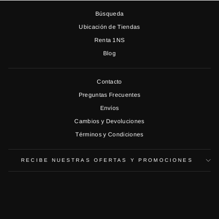
Búsqueda
Ubicación de Tiendas
Renta 1NS
Blog
Contacto
Preguntas Frecuentes
Envíos
Cambios y Devoluciones
Términos y Condiciones
RECIBE NUESTRAS OFERTAS Y PROMOCIONES