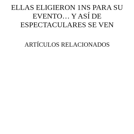
ELLAS ELIGIERON 1NS PARA SU
EVENTO… Y ASÍ DE
ESPECTACULARES SE VEN
ARTÍCULOS RELACIONADOS
VESTIDO DE NOVIA