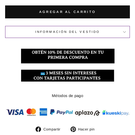
AGREGAR AL CARRITO
INFORMACIÓN DEL VESTIDO
Métodos de pago
Compartir
Pinear
Compartir
Hacer pin
en
en