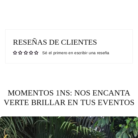
Facebook
Pinterest
RESEÑAS DE CLIENTES
Sé el primero en escribir una reseña
MOMENTOS 1NS: NOS ENCANTA
VERTE BRILLAR EN TUS EVENTOS