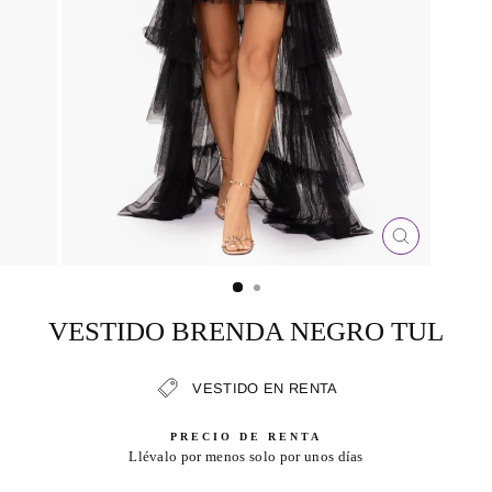
CERRAR
(ESC)
VESTIDO BRENDA NEGRO TUL
VESTIDO EN RENTA
PRECIO DE RENTA
Llévalo por menos solo por unos días