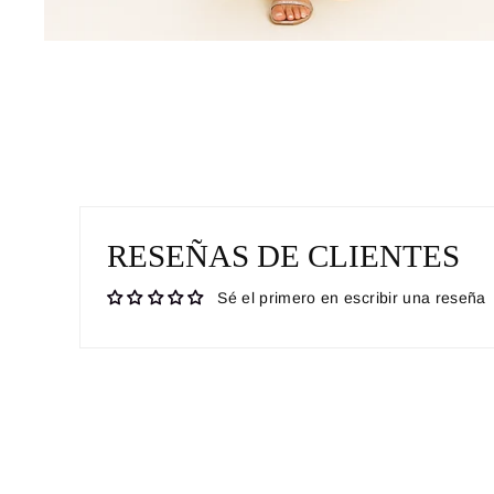
RESEÑAS DE CLIENTES
Sé el primero en escribir una reseña