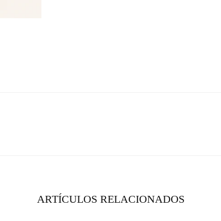
ARTÍCULOS RELACIONADOS