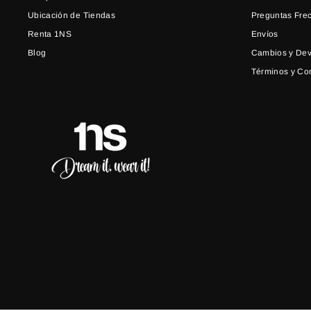
Ubicación de Tiendas
Preguntas Fre
Renta 1NS
Envíos
Blog
Cambios y Dev
Términos y Co