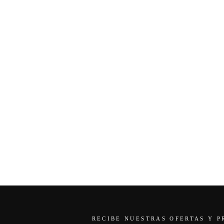
RECIBE NUESTRAS OFERTAS Y 