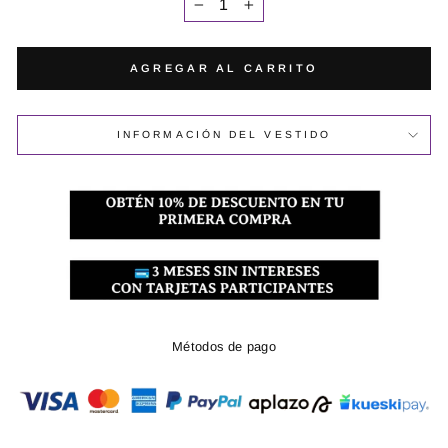
−
+
AGREGAR AL CARRITO
INFORMACIÓN DEL VESTIDO
Métodos de pago