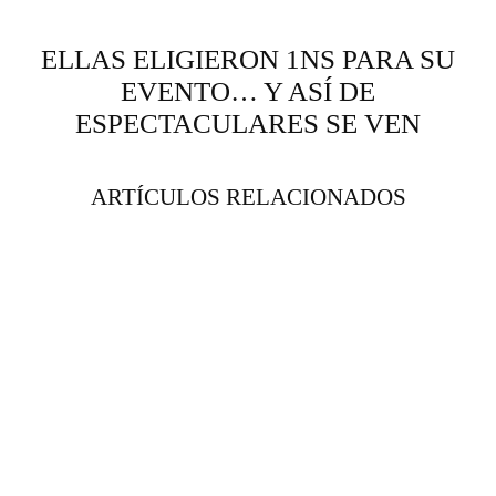
ELLAS ELIGIERON 1NS PARA SU
EVENTO… Y ASÍ DE
ESPECTACULARES SE VEN
ARTÍCULOS RELACIONADOS