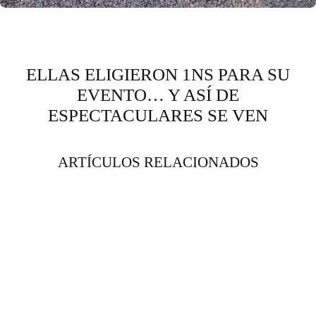
ELLAS ELIGIERON 1NS PARA SU
EVENTO… Y ASÍ DE
ESPECTACULARES SE VEN
ARTÍCULOS RELACIONADOS
ÚLTIMAS PIEZAS