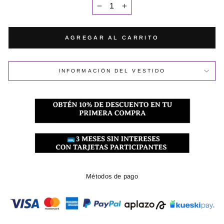
−
+
AGREGAR AL CARRITO
INFORMACIÓN DEL VESTIDO
Métodos de pago