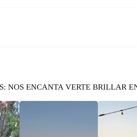
: NOS ENCANTA VERTE BRILLAR E