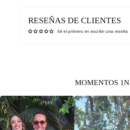
RESEÑAS DE CLIENTES
Sé el primero en escribir una reseña
MOMENTOS 1NS