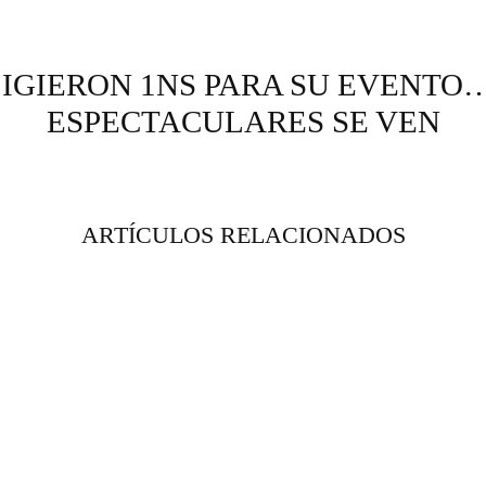
IGIERON 1NS PARA SU EVENTO…
ESPECTACULARES SE VEN
ARTÍCULOS RELACIONADOS