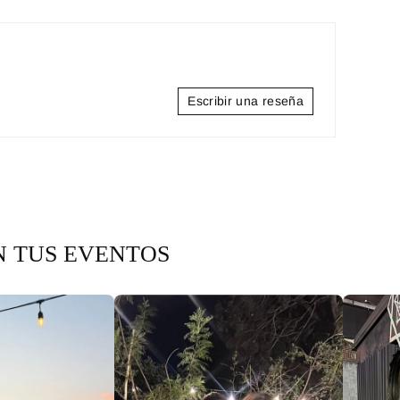
Escribir una reseña
N TUS EVENTOS