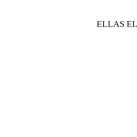
ELLAS EL
ÚLTIMAS PIEZAS