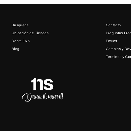
Búsqueda
Contacto
Ubicación de Tiendas
Preguntas Fre
Renta 1NS
Envíos
Blog
Cambios y Dev
Términos y Co