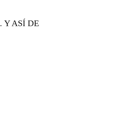
 Y ASÍ DE