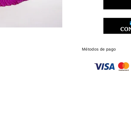
Métodos de pago