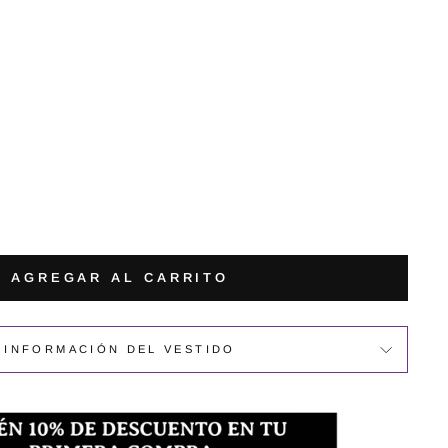
AGREGAR AL CARRITO
INFORMACIÓN DEL VESTIDO