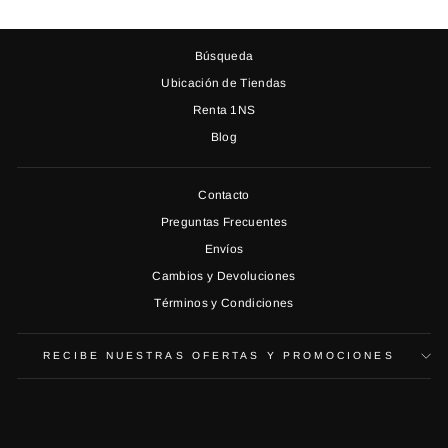
Búsqueda
Ubicación de Tiendas
Renta 1NS
Blog
Contacto
Preguntas Frecuentes
Envíos
Cambios y Devoluciones
Términos y Condiciones
RECIBE NUESTRAS OFERTAS Y PROMOCIONES