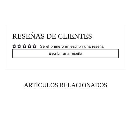
Facebook
Pinterest
RESEÑAS DE CLIENTES
Sé el primero en escribir una reseña
Escribir una reseña
ARTÍCULOS RELACIONADOS
RENTA