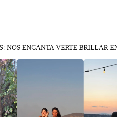
: NOS ENCANTA VERTE BRILLAR E