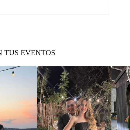
N TUS EVENTOS