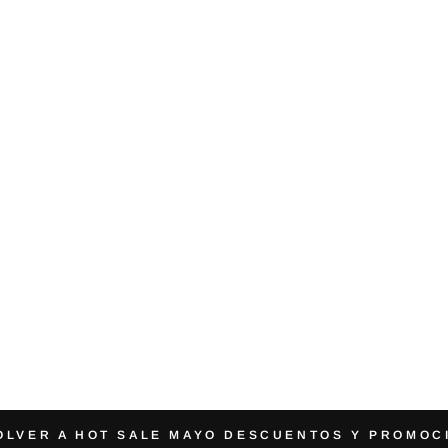
LVER A HOT SALE MAYO DESCUENTOS Y PROMOC