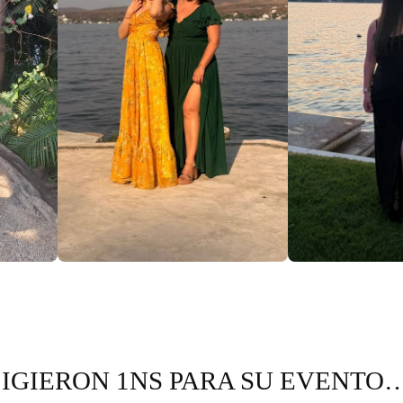
IGIERON 1NS PARA SU EVENTO…