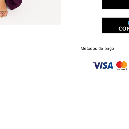
Métodos de pago