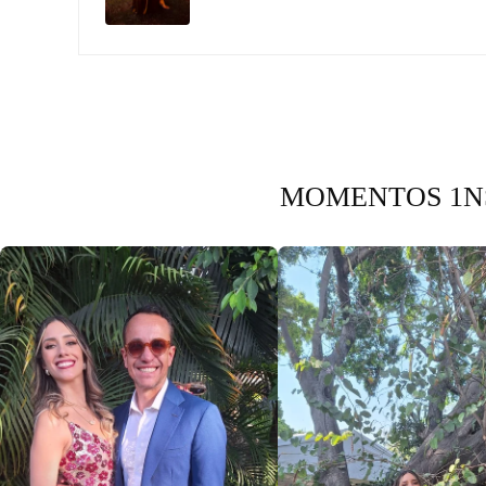
MOMENTOS 1NS