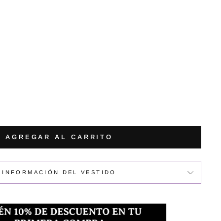
AGREGAR AL CARRITO
INFORMACIÓN DEL VESTIDO