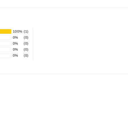
100%
(1)
0%
(0)
0%
(0)
0%
(0)
0%
(0)