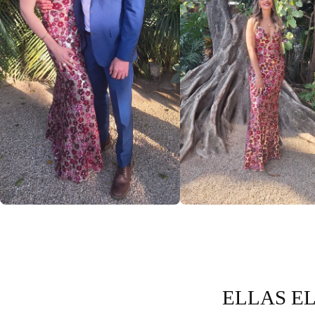
ELLAS EL