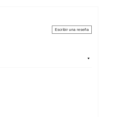
Escribir una reseña