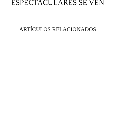
ESPECTACULARES SE VEN
ARTÍCULOS RELACIONADOS