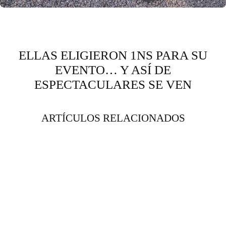
ELLAS ELIGIERON 1NS PARA SU
EVENTO… Y ASÍ DE
ESPECTACULARES SE VEN
ARTÍCULOS RELACIONADOS
Última pieza