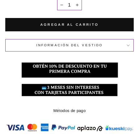
−
+
AGREGAR AL CARRITO
INFORMACIÓN DEL VESTIDO
Métodos de pago